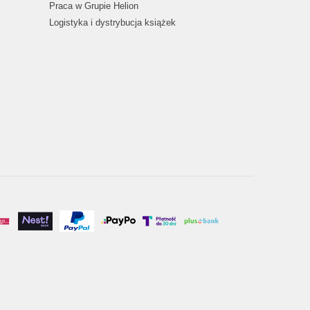
Praca w Grupie Helion
Logistyka i dystrybucja książek