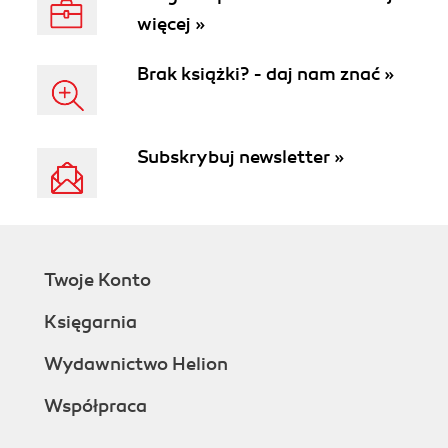
więcej »
Brak książki? - daj nam znać »
Subskrybuj newsletter »
Twoje Konto
Księgarnia
Wydawnictwo Helion
Współpraca