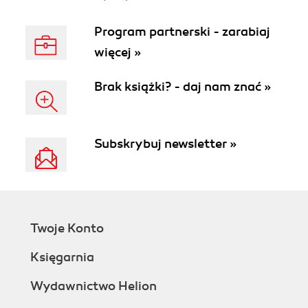
Program partnerski - zarabiaj
więcej »
Brak książki? - daj nam znać »
Subskrybuj newsletter »
Twoje Konto
Księgarnia
Wydawnictwo Helion