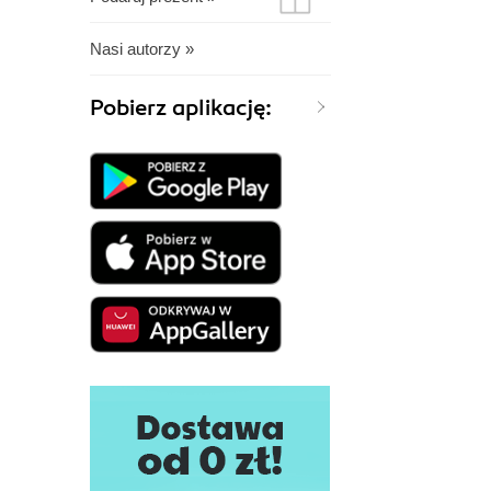
Nasi autorzy »
Pobierz aplikację: