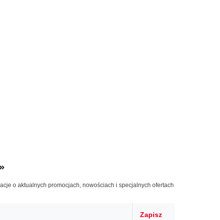
»
macje o aktualnych promocjach, nowościach i specjalnych ofertach
Zapisz