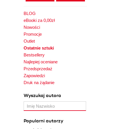
BLOG
eBooki za 0,00zł
Nowości
Promocje
Outlet
Ostatnie sztuki
Bestsellery
Najlepiej oceniane
Przedsprzedaż
Zapowiedzi
Druk na żądanie
Wyszukaj autora
Popularni autorzy