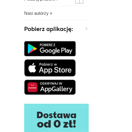
Nasi autorzy »
Pobierz aplikację: