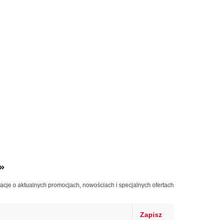
»
macje o aktualnych promocjach, nowościach i specjalnych ofertach
Zapisz