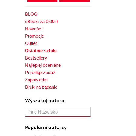
BLOG
eBooki za 0,00zł
Nowości
Promocje
Outlet
Ostatnie sztuki
Bestsellery
Najlepiej oceniane
Przedsprzedaż
Zapowiedzi
Druk na żądanie
Wyszukaj autora
Popularni autorzy