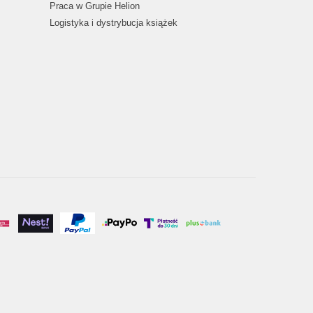
Praca w Grupie Helion
Logistyka i dystrybucja książek