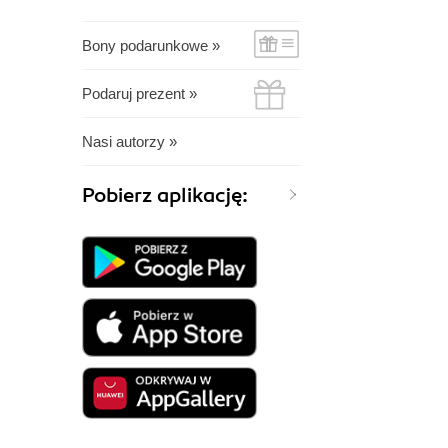
Bony podarunkowe »
Podaruj prezent »
Nasi autorzy »
Pobierz aplikację: