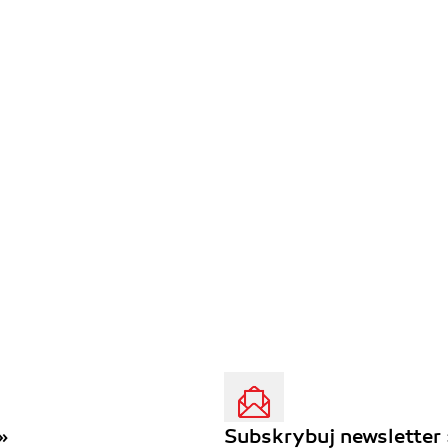
»
Subskrybuj newsletter 