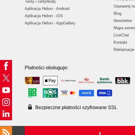
Testy i certyfikaty
Usprawnij 
Aplikacja Helion - Android
Blog
Aplikacja Helion - iOS
Newsletter
Aplikacja Helion - AppGallery
Mapa serwi
LiveChat
Kontakt
Reklamacje 
Płatności obsługuje:
Bezpieczne płatności szyfrowane SSL