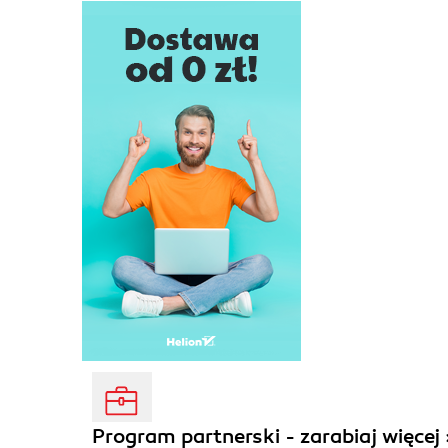
Program partnerski - zarabiaj więcej 