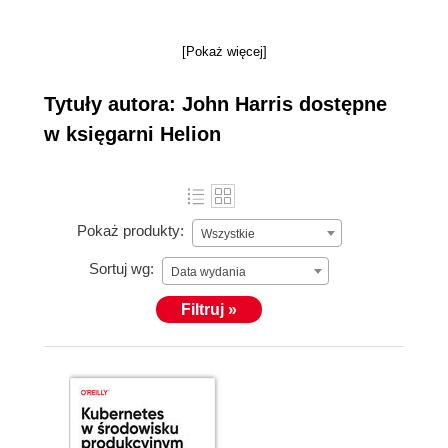
[Pokaż więcej]
Tytuły autora: John Harris dostępne
w księgarni Helion
Pokaż produkty:
Wszystkie
Sortuj wg:
Data wydania
Filtruj »