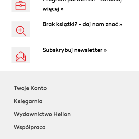
więcej »
Brak książki? - daj nam znać »
Subskrybuj newsletter »
Twoje Konto
Księgarnia
Wydawnictwo Helion
Współpraca