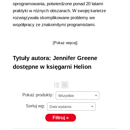
oprogramowania, potwierdzone ponad 20 latami
praktyki w różnych obszarach. W swojej karierze
rozwiązywała skomplikowane problemy we
współpracy ze znakomitymi programistami.
[Pokaż więcej]
Tytuły autora: Jennifer Greene
dostępne w księgarni Helion
Pokaż produkty:
Wszystkie
Sortuj wg:
Data wydania
Filtruj »