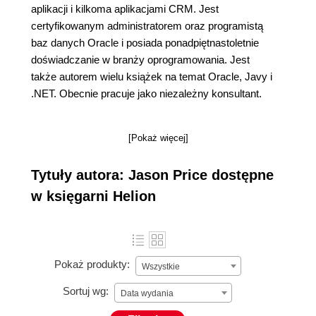
aplikacji i kilkoma aplikacjami CRM. Jest
certyfikowanym administratorem oraz programistą
baz danych Oracle i posiada ponadpiętnastoletnie
doświadczanie w branży oprogramowania. Jest
także autorem wielu książek na temat Oracle, Javy i
.NET. Obecnie pracuje jako niezależny konsultant.
[Pokaż więcej]
Tytuły autora: Jason Price dostępne
w księgarni Helion
Pokaż produkty:
Wszystkie
Sortuj wg:
Data wydania