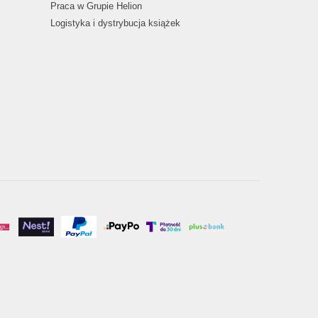
Praca w Grupie Helion
Logistyka i dystrybucja książek