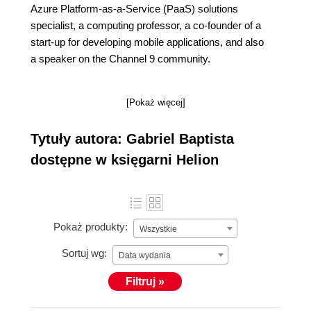
Azure Platform-as-a-Service (PaaS) solutions
specialist, a computing professor, a co-founder of a
start-up for developing mobile applications, and also
a speaker on the Channel 9 community.
[Pokaż więcej]
Tytuły autora: Gabriel Baptista
dostępne w księgarni Helion
Pokaż produkty:
Wszystkie
Sortuj wg:
Data wydania
Filtruj »