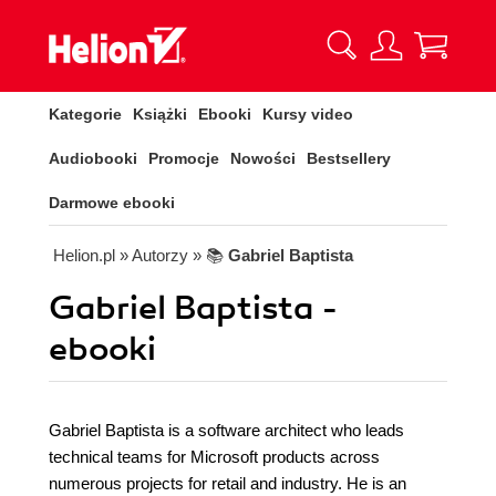
Kategorie
Książki
Ebooki
Kursy video
Audiobooki
Promocje
Nowości
Bestsellery
Darmowe ebooki
Helion.pl
» Autorzy
» 📚
Gabriel Baptista
Gabriel Baptista -
ebooki
Gabriel Baptista is a software architect who leads
technical teams for Microsoft products across
numerous projects for retail and industry. He is an