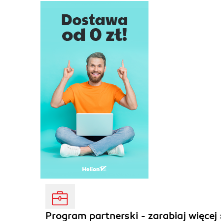
Program partnerski - zarabiaj więcej 