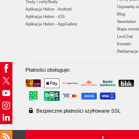
Testy i certyfikaty
Usprawnij 
Aplikacja Helion - Android
Blog
Aplikacja Helion - iOS
Newsletter
Aplikacja Helion - AppGallery
Mapa serwi
LiveChat
Kontakt
Reklamacje 
Płatności obsługuje:
Bezpieczne płatności szyfrowane SSL