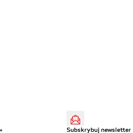
»
Subskrybuj newsletter 