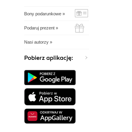
Bony podarunkowe »
Podaruj prezent »
Nasi autorzy »
Pobierz aplikację: