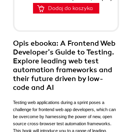
Dodaj do koszyka
Opis
ebooka
: A Frontend Web
Developer's Guide to Testing.
Explore leading web test
automation frameworks and
their future driven by low-
code and AI
Testing web applications during a sprint poses a
challenge for frontend web app developers, which can
be overcome by harnessing the power of new, open
source cross-browser test automation frameworks.
This book will introduce you to a range of leading,