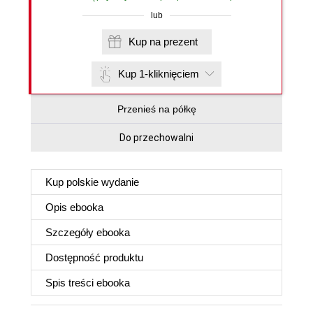
lub
Kup na prezent
Kup 1-kliknięciem
Przenieś na półkę
Do przechowalni
Kup polskie wydanie
Opis
ebooka
Szczegóły
ebooka
Dostępność produktu
Spis treści
ebooka