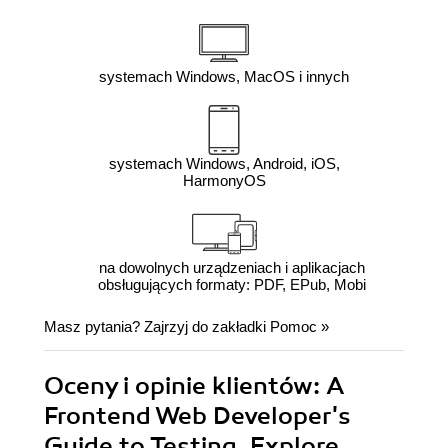
systemach Windows, MacOS i innych
systemach Windows, Android, iOS,
HarmonyOS
na dowolnych urządzeniach i aplikacjach
obsługujących formaty: PDF, EPub, Mobi
Masz pytania? Zajrzyj do zakładki
Pomoc
»
Oceny i opinie klientów: A
Frontend Web Developer's
Guide to Testing. Explore