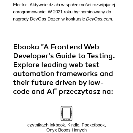
Electric. Aktywnie działa w społeczności rozwijającej
oprogramowanie. W 2021 roku był nominowany do
nagrody DevOps Dozen w konkursie
DevOps.com.
Ebooka
"A Frontend Web
Developer's Guide to Testing.
Explore leading web test
automation frameworks and
their future driven by low-
code and AI"
przeczytasz na:
czytnikach Inkbook, Kindle, Pocketbook,
Onyx Booxs i innych