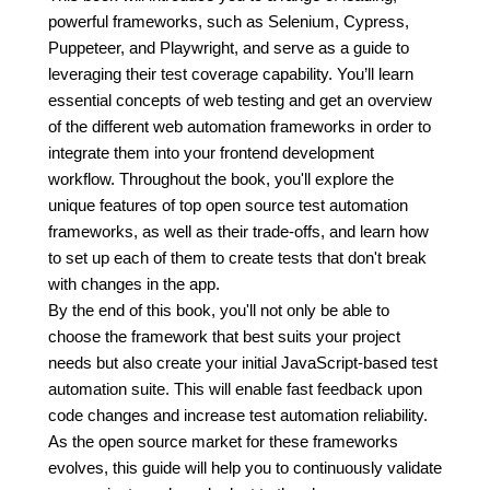
powerful frameworks, such as Selenium, Cypress,
Puppeteer, and Playwright, and serve as a guide to
leveraging their test coverage capability. You’ll learn
essential concepts of web testing and get an overview
of the different web automation frameworks in order to
integrate them into your frontend development
workflow. Throughout the book, you'll explore the
unique features of top open source test automation
frameworks, as well as their trade-offs, and learn how
to set up each of them to create tests that don't break
with changes in the app.
By the end of this book, you'll not only be able to
choose the framework that best suits your project
needs but also create your initial JavaScript-based test
automation suite. This will enable fast feedback upon
code changes and increase test automation reliability.
As the open source market for these frameworks
evolves, this guide will help you to continuously validate