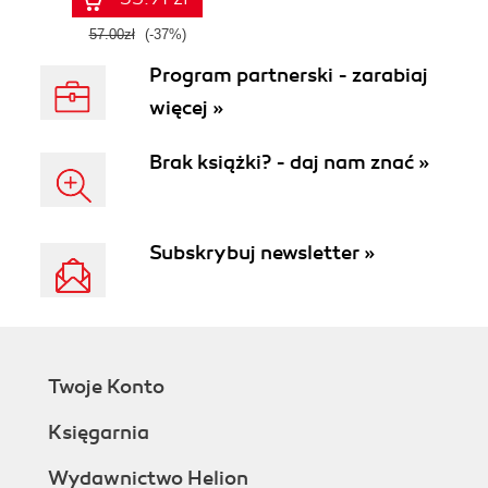
57.00zł
(-37%)
Program partnerski - zarabiaj
więcej »
Brak książki? - daj nam znać »
Subskrybuj newsletter »
Twoje Konto
Księgarnia
Wydawnictwo Helion