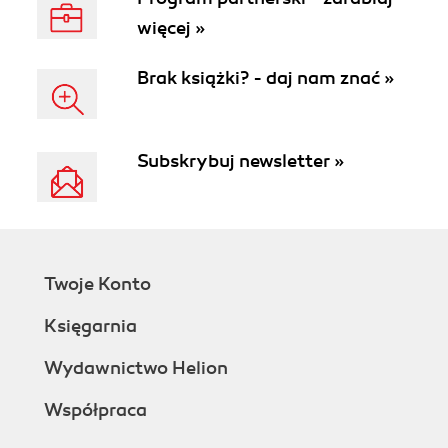
więcej »
Brak książki? - daj nam znać »
Subskrybuj newsletter »
Twoje Konto
Księgarnia
Wydawnictwo Helion
Współpraca