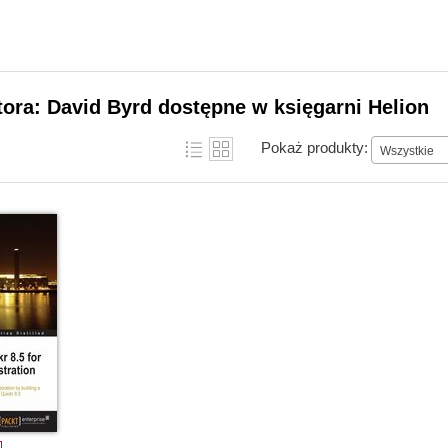
tora: David Byrd dostępne w księgarni Helion
Pokaż produkty:
Wszystkie