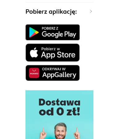
Pobierz aplikację: