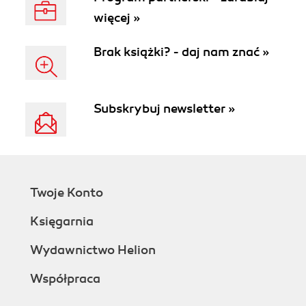
więcej »
Brak książki? - daj nam znać »
Subskrybuj newsletter »
Twoje Konto
Księgarnia
Wydawnictwo Helion
Współpraca