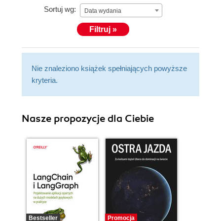
Sortuj wg:
Data wydania
Filtruj »
Nie znaleziono książek spełniających powyższe
kryteria.
Nasze propozycje dla Ciebie
Bestseller
Promocja