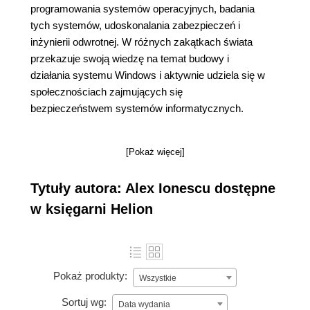
programowania systemów operacyjnych, badania
tych systemów, udoskonalania zabezpieczeń i
inżynierii odwrotnej. W różnych zakątkach świata
przekazuje swoją wiedzę na temat budowy i
działania systemu Windows i aktywnie udziela się w
społecznościach zajmujących się
bezpieczeństwem systemów informatycznych.
[Pokaż więcej]
Tytuły autora: Alex Ionescu dostępne
w księgarni Helion
Pokaż produkty:
Wszystkie
Sortuj wg:
Data wydania