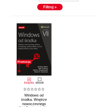
Filtruj »
Promocja
książka
ebook
Windows od
środka. Wnętrze
nowoczesnego