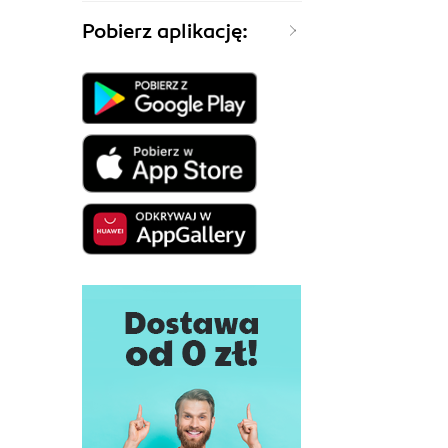
Pobierz aplikację: