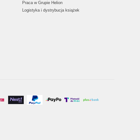
Praca w Grupie Helion
Logistyka i dystrybucja książek