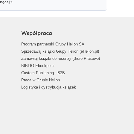
więcej »
Współpraca
Program partnerski Grupy Helion SA
Sprzedawaj książki Grupy Helion (eHelion.pl)
Zamawiaj książki do recenzji (Biuro Prasowe)
BIBLIO Ebookpoint
Custom Publishing - B2B
Praca w Grupie Helion
Logistyka i dystrybucja książek