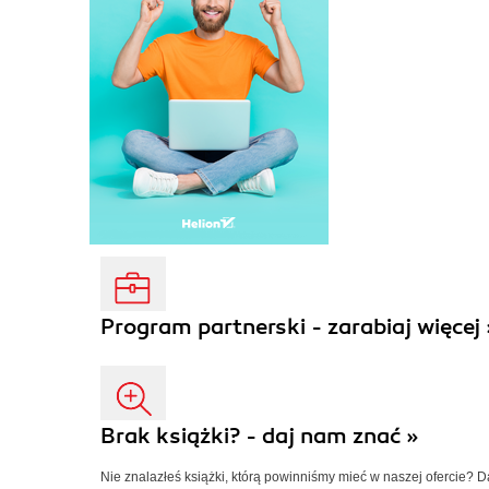
Program partnerski - zarabiaj więcej 
Brak książki? - daj nam znać »
Nie znalazłeś książki, którą powinniśmy mieć w naszej ofercie? 