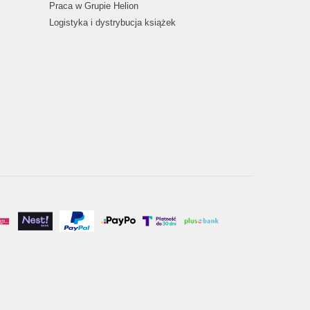
Praca w Grupie Helion
Logistyka i dystrybucja książek