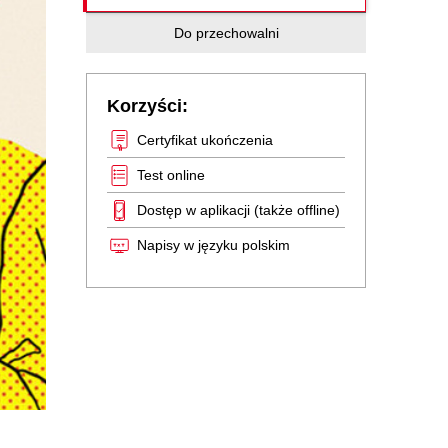
Do przechowalni
Korzyści:
Certyfikat ukończenia
Test online
Dostęp w aplikacji (także offline)
Napisy w języku polskim