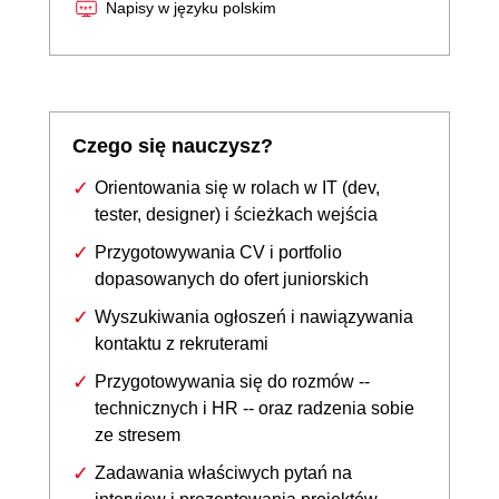
Napisy w języku polskim
Czego się nauczysz?
Orientowania się w rolach w IT (dev,
tester, designer) i ścieżkach wejścia
Przygotowywania CV i portfolio
dopasowanych do ofert juniorskich
Wyszukiwania ogłoszeń i nawiązywania
kontaktu z rekruterami
Przygotowywania się do rozmów --
technicznych i HR -- oraz radzenia sobie
ze stresem
Zadawania właściwych pytań na