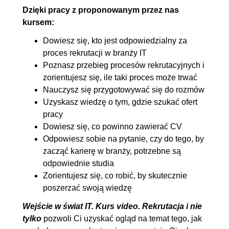
Dzięki pracy z proponowanym przez nas
kursem:
Dowiesz się, kto jest odpowiedzialny za
proces rekrutacji w branży IT
Poznasz przebieg procesów rekrutacyjnych i
zorientujesz się, ile taki proces może trwać
Nauczysz się przygotowywać się do rozmów
Uzyskasz wiedzę o tym, gdzie szukać ofert
pracy
Dowiesz się, co powinno zawierać CV
Odpowiesz sobie na pytanie, czy do tego, by
zacząć karierę w branży, potrzebne są
odpowiednie studia
Zorientujesz się, co robić, by skutecznie
poszerzać swoją wiedzę
Wejście w świat IT. Kurs video. Rekrutacja i nie
tylko
pozwoli Ci uzyskać ogląd na temat tego, jak