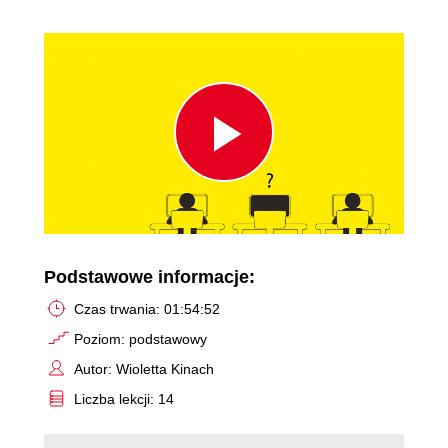
Play
Video
Podstawowe informacje:
Czas trwania: 01:54:52
Poziom: podstawowy
Autor: Wioletta Kinach
Liczba lekcji: 14