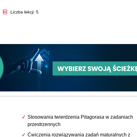
Video
Liczba lekcji: 5
Stosowania twierdzenia Pitagorasa w zadaniach
przestrzennych
Ćwiczenia rozwiązywania zadań maturalnych z