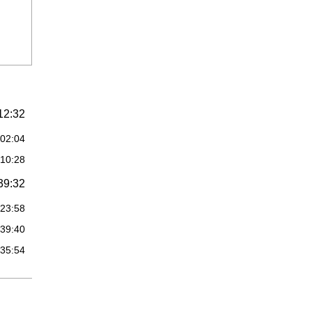
12:32
:02:04
:10:28
39:32
:23:58
:39:40
:35:54