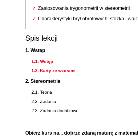
Zastosowania trygonometrii w stereometrii
Charakterystyki brył obrotowych: stożka i wal
Spis lekcji
1. Wstęp
1.1. Wstęp
1.2. Karty ze wzorami
2. Stereometria
2.1. Teoria
2.2. Zadania
2.3. Zadania dodatkowe
Obierz kurs na... dobrze zdaną maturę z matemat