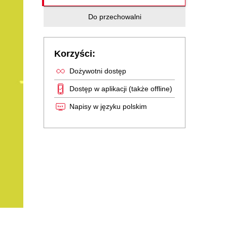
Do przechowalni
Korzyści:
Dożywotni dostęp
Dostęp w aplikacji (także offline)
Napisy w języku polskim