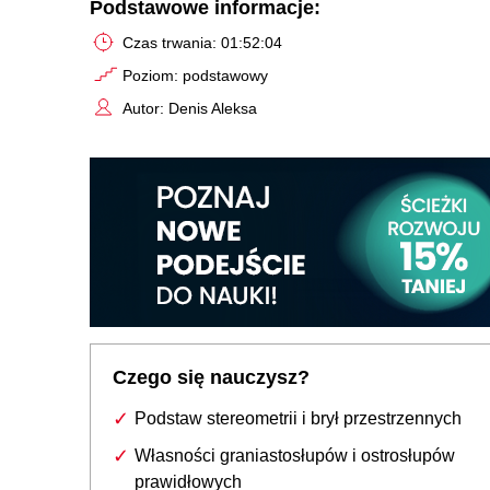
Podstawowe informacje:
Czas trwania: 01:52:04
Poziom: podstawowy
Autor: Denis Aleksa
Czego się nauczysz?
Podstaw stereometrii i brył przestrzennych
Własności graniastosłupów i ostrosłupów
prawidłowych