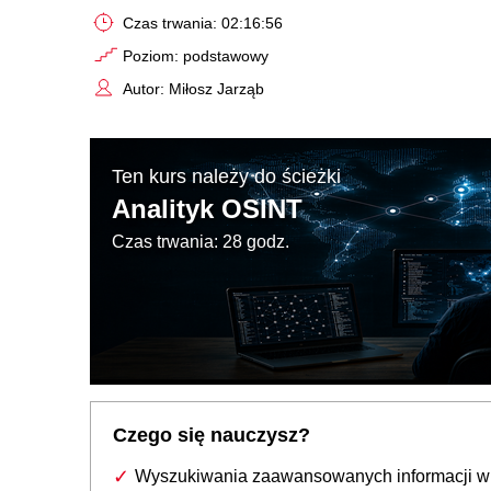
Czas trwania: 02:16:56
Poziom: podstawowy
Autor: Miłosz Jarząb
Ten kurs należy do ścieżki
Analityk OSINT
Czas trwania: 28 godz.
Czego się nauczysz?
Wyszukiwania zaawansowanych informacji w