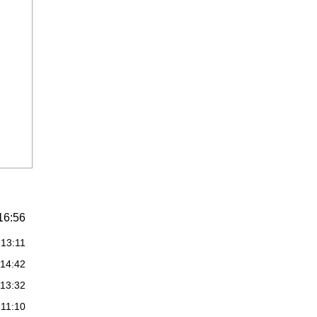
16:56
:13:11
:14:42
:13:32
:11:10