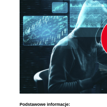
Podstawowe informacje: