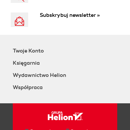
Subskrybuj newsletter »
Twoje Konto
Księgarnia
Wydawnictwo Helion
Współpraca