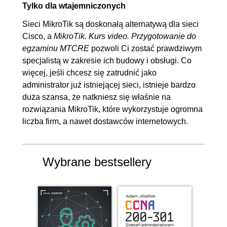
Tylko dla wtajemniczonych
Sieci MikroTik są doskonałą alternatywą dla sieci
Cisco, a
MikroTik. Kurs video. Przygotowanie do
egzaminu MTCRE
pozwoli Ci zostać prawdziwym
specjalistą w zakresie ich budowy i obsługi. Co
więcej, jeśli chcesz się zatrudnić jako
administrator już istniejącej sieci, istnieje bardzo
duża szansa, że natkniesz się właśnie na
rozwiązania MikroTik, które wykorzystuje ogromna
liczba firm, a nawet dostawców internetowych.
Wybrane bestsellery