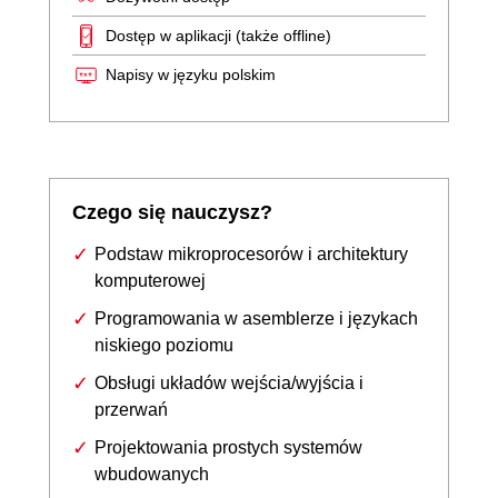
Dostęp w aplikacji (także offline)
Napisy w języku polskim
Czego się nauczysz?
Podstaw mikroprocesorów i architektury
komputerowej
Programowania w asemblerze i językach
niskiego poziomu
Obsługi układów wejścia/wyjścia i
przerwań
Projektowania prostych systemów
wbudowanych