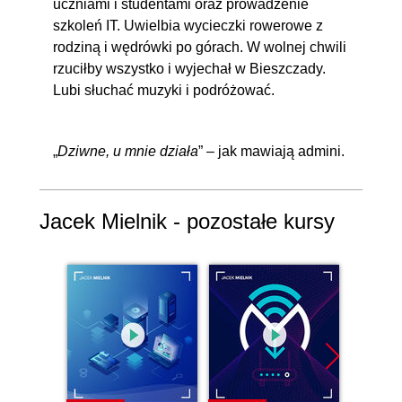
uczniami i studentami oraz prowadzenie
szkoleń IT. Uwielbia wycieczki rowerowe z
rodziną i wędrówki po górach. W wolnej chwili
rzuciłby wszystko i wyjechał w Bieszczady.
Lubi słuchać muzyki i podróżować.
„
Dziwne, u mnie działa
” – jak mawiają admini.
Jacek Mielnik - pozostałe kursy