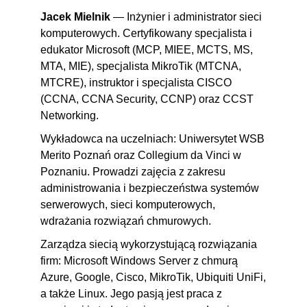
Jacek Mielnik
— Inżynier i administrator sieci
komputerowych. Certyfikowany specjalista i
edukator Microsoft (MCP, MIEE, MCTS, MS,
MTA, MIE), specjalista MikroTik (MTCNA,
MTCRE), instruktor i specjalista CISCO
(CCNA, CCNA Security, CCNP) oraz CCST
Networking.
Wykładowca na uczelniach: Uniwersytet WSB
Merito Poznań oraz Collegium da Vinci w
Poznaniu. Prowadzi zajęcia z zakresu
administrowania i bezpieczeństwa systemów
serwerowych, sieci komputerowych,
wdrażania rozwiązań chmurowych.
Zarządza siecią wykorzystującą rozwiązania
firm: Microsoft Windows Server z chmurą
Azure, Google, Cisco, MikroTik, Ubiquiti UniFi,
a także Linux. Jego pasją jest praca z