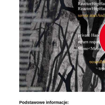
Podstawowe informacje: