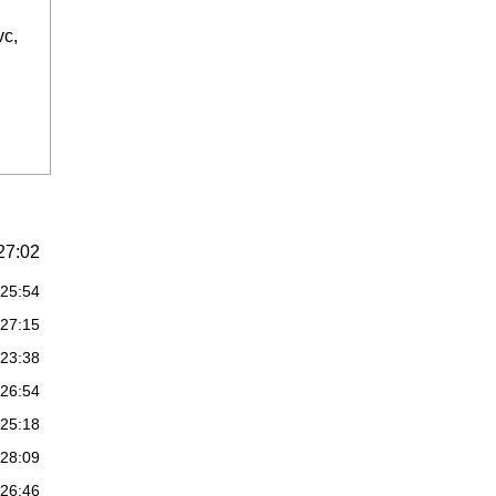
vc,
27:02
:25:54
:27:15
:23:38
:26:54
:25:18
:28:09
:26:46