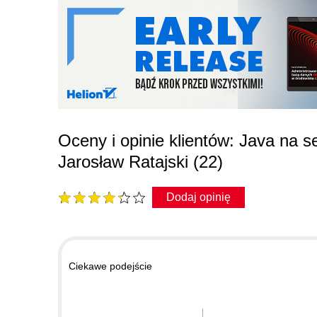
Oceny i opinie klientów: Java na 
Jarosław Ratajski (22)
Dodaj opinię
Ciekawe podejście