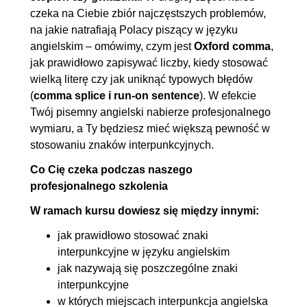
czeka na Ciebie zbiór najczęstszych problemów,
na jakie natrafiają Polacy piszący w języku
angielskim – omówimy, czym jest
Oxford comma
,
jak prawidłowo zapisywać liczby, kiedy stosować
wielką literę czy jak uniknąć typowych błędów
(
comma splice i run-on sentence
). W efekcie
Twój pisemny angielski nabierze profesjonalnego
wymiaru, a Ty będziesz mieć większą pewność w
stosowaniu znaków interpunkcyjnych.
Co Cię czeka podczas naszego
profesjonalnego szkolenia
W ramach kursu dowiesz się między innymi:
jak prawidłowo stosować znaki
interpunkcyjne w języku angielskim
jak nazywają się poszczególne znaki
interpunkcyjne
w których miejscach interpunkcja angielska