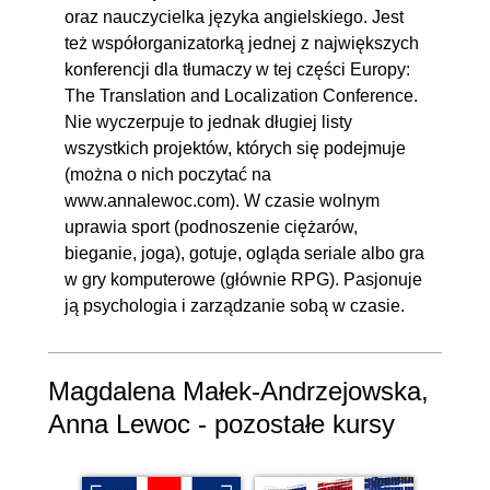
oraz nauczycielka języka angielskiego. Jest
też współorganizatorką jednej z największych
konferencji dla tłumaczy w tej części Europy:
The Translation and Localization Conference.
Nie wyczerpuje to jednak długiej listy
wszystkich projektów, których się podejmuje
(można o nich poczytać na
www.annalewoc.com). W czasie wolnym
uprawia sport (podnoszenie ciężarów,
bieganie, joga), gotuje, ogląda seriale albo gra
w gry komputerowe (głównie RPG). Pasjonuje
ją psychologia i zarządzanie sobą w czasie.
Magdalena Małek-Andrzejowska,
Anna Lewoc - pozostałe kursy