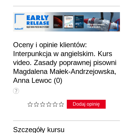
Oceny i opinie klientów:
Interpunkcja w angielskim. Kurs
video. Zasady poprawnej pisowni
Magdalena Małek-Andrzejowska,
Anna Lewoc (0)
Dodaj opinię
Szczegóły kursu