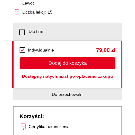
Lewoc
Liczba lekcji: 15
Dla firm
79,00 zł
Indywidualnie
Dodaj do koszyka
Dostępny natychmiast po opłaceniu zakupu
Do przechowalni
Korzyści:
Certyfikat ukończenia