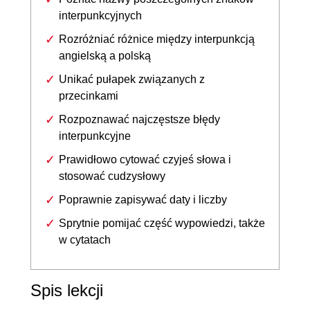
interpunkcyjnych
Rozróżniać różnice między interpunkcją
angielską a polską
Unikać pułapek związanych z
przecinkami
Rozpoznawać najczęstsze błędy
interpunkcyjne
Prawidłowo cytować czyjeś słowa i
stosować cudzysłowy
Poprawnie zapisywać daty i liczby
Sprytnie pomijać część wypowiedzi, także
w cytatach
Spis lekcji