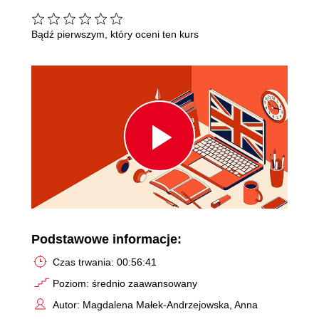
Bądź pierwszym, który oceni ten kurs
Play
Video
Podstawowe informacje:
Czas trwania: 00:56:41
Poziom: średnio zaawansowany
Autor: Magdalena Małek-Andrzejowska, Anna