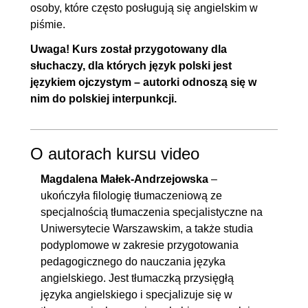
osoby, które często posługują się angielskim w
piśmie.
Uwaga! Kurs został przygotowany dla
słuchaczy, dla których język polski jest
językiem ojczystym – autorki odnoszą się w
nim do polskiej interpunkcji.
O autorach kursu video
Magdalena Małek-Andrzejowska
–
ukończyła filologię tłumaczeniową ze
specjalnością tłumaczenia specjalistyczne na
Uniwersytecie Warszawskim, a także studia
podyplomowe w zakresie przygotowania
pedagogicznego do nauczania języka
angielskiego. Jest tłumaczką przysięgłą
języka angielskiego i specjalizuje się w