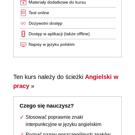
Materiały dodatkowe do kursu
Test online
Dożywotni dostęp
Dostęp w aplikacji (także offline)
Napisy w języku polskim
Ten kurs należy do ścieżki
Angielski w
pracy
»
Czego się nauczysz?
Stosować poprawnie znaki
interpunkcyjne w języku angielskim
Poznać nazwy poszczególnych znaków