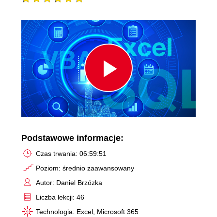
Play
Video
Podstawowe informacje:
Czas trwania: 06:59:51
Poziom: średnio zaawansowany
Autor: Daniel Brzózka
Liczba lekcji: 46
Technologia: Excel, Microsoft 365