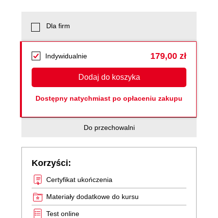
Dla firm
179,00 zł
Indywidualnie
Dodaj do koszyka
Dostępny natychmiast po opłaceniu zakupu
Do przechowalni
Korzyści:
Certyfikat ukończenia
Materiały dodatkowe do kursu
Test online