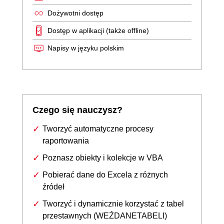
Dożywotni dostęp
Dostęp w aplikacji (także offline)
Napisy w języku polskim
Czego się nauczysz?
Tworzyć automatyczne procesy
raportowania
Poznasz obiekty i kolekcje w VBA
Pobierać dane do Excela z różnych
źródeł
Tworzyć i dynamicznie korzystać z tabel
przestawnych (WEŹDANETABELI)