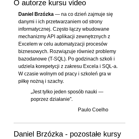
O autorze kursu video
Daniel Brzózka
— na co dzień zajmuje się
danymi i ich przetwarzaniem od strony
informatycznej. Często łączy wbudowane
mechanizmy API aplikacji zewnętrznych z
Excelem w celu automatyzacji procesów
biznesowych. Rozwiązuje również problemy
bazodanowe (T-SQL). Po godzinach szkoli i
udziela korepetycji z zakresu Excela i SQL-a.
W czasie wolnym od pracy i szkoleń gra w
piłkę nożną i szachy.
„Jest tylko jeden sposób nauki —
poprzez działanie”.
Paulo Coelho
Daniel Brzózka - pozostałe kursy