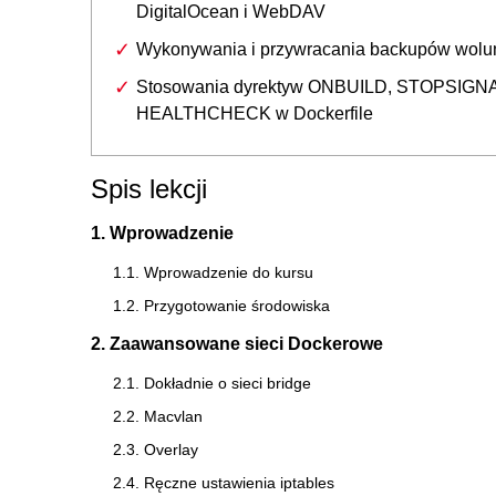
DigitalOcean i WebDAV
Wykonywania i przywracania backupów wol
Stosowania dyrektyw ONBUILD, STOPSIGNA
HEALTHCHECK w Dockerfile
Spis lekcji
1. Wprowadzenie
1.1. Wprowadzenie do kursu
1.2. Przygotowanie środowiska
2. Zaawansowane sieci Dockerowe
2.1. Dokładnie o sieci bridge
2.2. Macvlan
2.3. Overlay
2.4. Ręczne ustawienia iptables