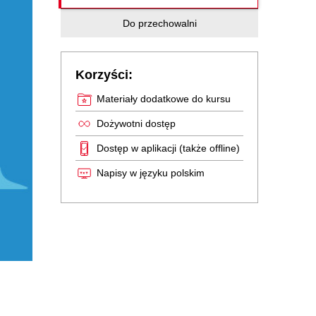
Do przechowalni
Korzyści:
Materiały dodatkowe do kursu
Dożywotni dostęp
Dostęp w aplikacji (także offline)
Napisy w języku polskim