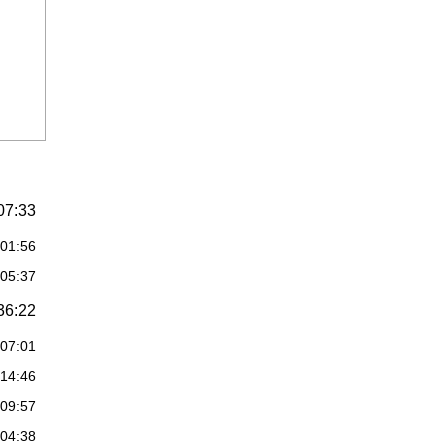
07:33
:01:56
:05:37
36:22
:07:01
:14:46
:09:57
:04:38