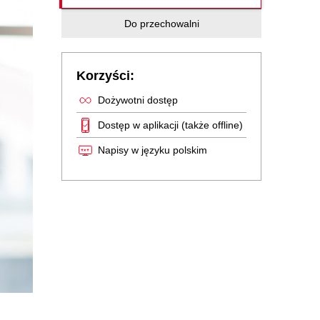
Do przechowalni
Korzyści:
Dożywotni dostęp
Dostęp w aplikacji (także offline)
Napisy w języku polskim