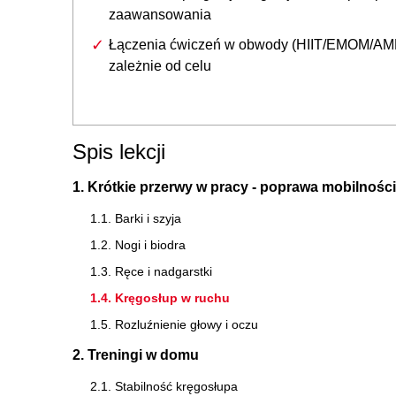
zaawansowania
Łączenia ćwiczeń w obwody (HIIT/EMOM/A
zależnie od celu
Spis lekcji
1. Krótkie przerwy w pracy - poprawa mobilności
1.1. Barki i szyja
1.2. Nogi i biodra
1.3. Ręce i nadgarstki
1.4. Kręgosłup w ruchu
1.5. Rozluźnienie głowy i oczu
2. Treningi w domu
2.1. Stabilność kręgosłupa