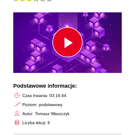
Play
Video
Podstawowe informacje:
Czas trwania: 03:16:44
Poziom: podstawowy
Autor: Tomasz Waszczyk
Liczba lekcji: 6