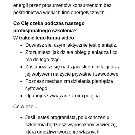
energii przez prosumentów konsumentom bez
pośrednictwa wielkich firm energetycznych.
Co Cię czeka podczas naszego
profesjonalnego szkolenia?
W trakcie tego kursu video:
Dowiesz się, czym faktycznie jest pieniądz.
Zrozumiesz, jak działa obieg pieniądza i co
ma do tego rząd.
Zastanowisz się nad zjawiskiem inflacji oraz
jej wpływem na życie prywatne i zawodowe.
Poznasz mechanizm działania pieniądza
cyfrowego.
Opanujesz związane z nim pojęcia.
Co więcej...
Jeśli jesteś programistą, po ukończeniu
szkolenia będziesz wyposażony w wiedzę,
która umożliwi tworzenie własnych