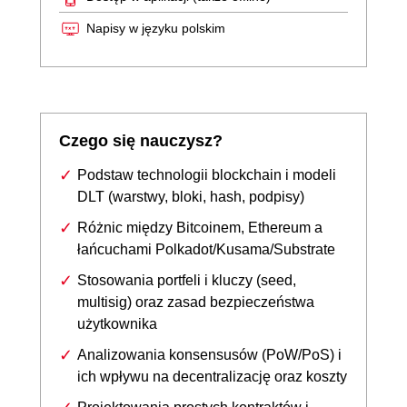
Napisy w języku polskim
Czego się nauczysz?
Podstaw technologii blockchain i modeli
DLT (warstwy, bloki, hash, podpisy)
Różnic między Bitcoinem, Ethereum a
łańcuchami Polkadot/Kusama/Substrate
Stosowania portfeli i kluczy (seed,
multisig) oraz zasad bezpieczeństwa
użytkownika
Analizowania konsensusów (PoW/PoS) i
ich wpływu na decentralizację oraz koszty