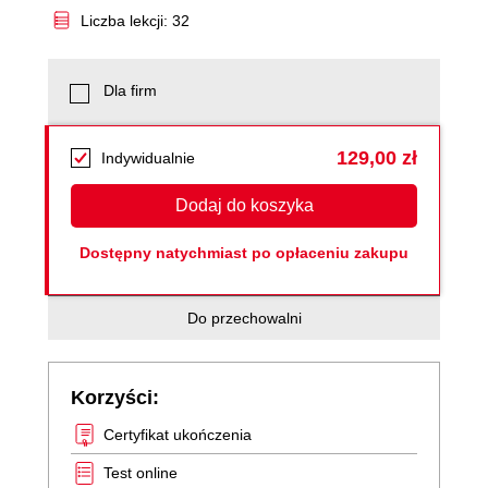
Liczba lekcji: 32
Dla firm
129,00 zł
Indywidualnie
Dodaj do koszyka
Dostępny natychmiast po opłaceniu zakupu
Do przechowalni
Korzyści:
Certyfikat ukończenia
Test online