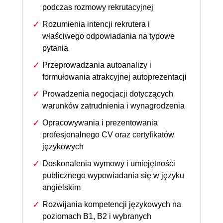
podczas rozmowy rekrutacyjnej
Rozumienia intencji rekrutera i
właściwego odpowiadania na typowe
pytania
Przeprowadzania autoanalizy i
formułowania atrakcyjnej autoprezentacji
Prowadzenia negocjacji dotyczących
warunków zatrudnienia i wynagrodzenia
Opracowywania i prezentowania
profesjonalnego CV oraz certyfikatów
językowych
Doskonalenia wymowy i umiejętności
publicznego wypowiadania się w języku
angielskim
Rozwijania kompetencji językowych na
poziomach B1, B2 i wybranych