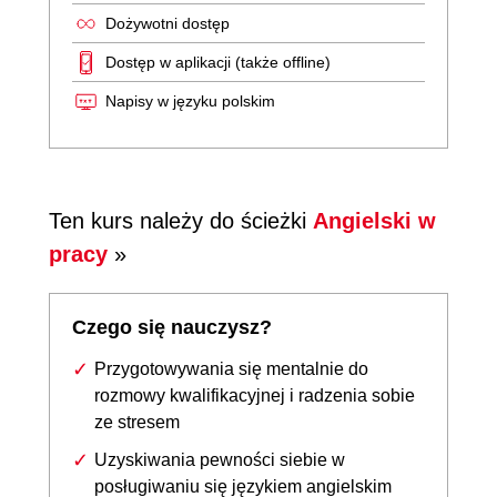
Dożywotni dostęp
Dostęp w aplikacji (także offline)
Napisy w języku polskim
Ten kurs należy do ścieżki
Angielski w
pracy
»
Czego się nauczysz?
Przygotowywania się mentalnie do
rozmowy kwalifikacyjnej i radzenia sobie
ze stresem
Uzyskiwania pewności siebie w
posługiwaniu się językiem angielskim