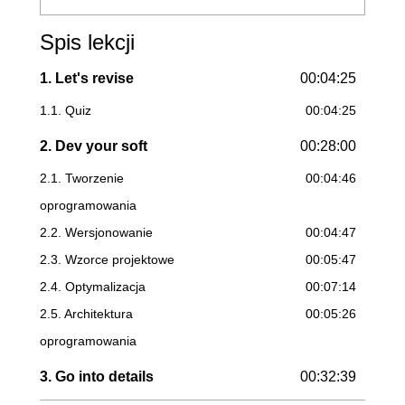
Spis lekcji
1. Let's revise
00:04:25
1.1. Quiz
00:04:25
2. Dev your soft
00:28:00
2.1. Tworzenie
00:04:46
oprogramowania
2.2. Wersjonowanie
00:04:47
2.3. Wzorce projektowe
00:05:47
2.4. Optymalizacja
00:07:14
2.5. Architektura
00:05:26
oprogramowania
3. Go into details
00:32:39