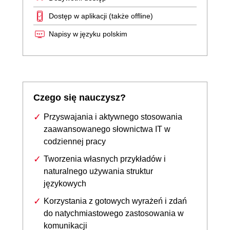
Dostęp w aplikacji (także offline)
Napisy w języku polskim
Czego się nauczysz?
Przyswajania i aktywnego stosowania
zaawansowanego słownictwa IT w
codziennej pracy
Tworzenia własnych przykładów i
naturalnego używania struktur
językowych
Korzystania z gotowych wyrażeń i zdań
do natychmiastowego zastosowania w
komunikacji