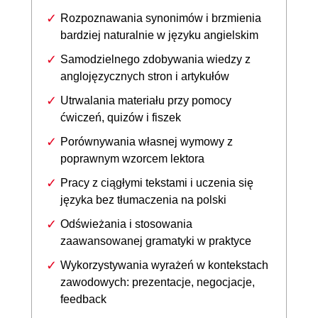
Rozpoznawania synonimów i brzmienia
bardziej naturalnie w języku angielskim
Samodzielnego zdobywania wiedzy z
anglojęzycznych stron i artykułów
Utrwalania materiału przy pomocy
ćwiczeń, quizów i fiszek
Porównywania własnej wymowy z
poprawnym wzorcem lektora
Pracy z ciągłymi tekstami i uczenia się
języka bez tłumaczenia na polski
Odświeżania i stosowania
zaawansowanej gramatyki w praktyce
Wykorzystywania wyrażeń w kontekstach
zawodowych: prezentacje, negocjacje,
feedback