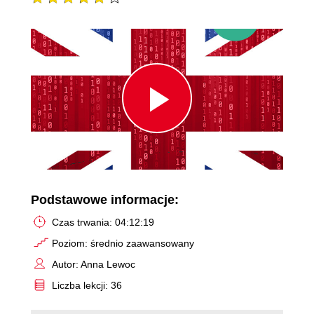
Play
Video
Podstawowe informacje:
Czas trwania: 04:12:19
Poziom: średnio zaawansowany
Autor: Anna Lewoc
Liczba lekcji: 36