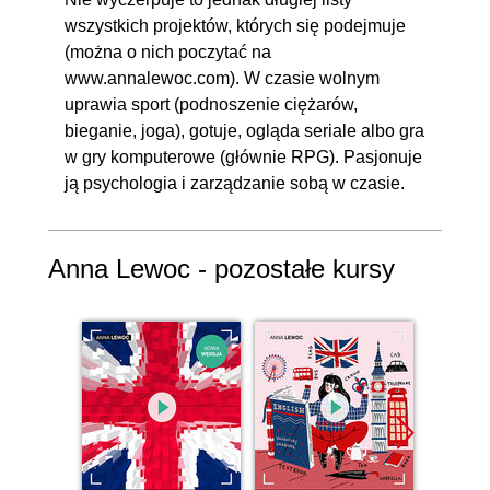
wszystkich projektów, których się podejmuje
(można o nich poczytać na
www.annalewoc.com). W czasie wolnym
uprawia sport (podnoszenie ciężarów,
bieganie, joga), gotuje, ogląda seriale albo gra
w gry komputerowe (głównie RPG). Pasjonuje
ją psychologia i zarządzanie sobą w czasie.
Anna Lewoc - pozostałe kursy