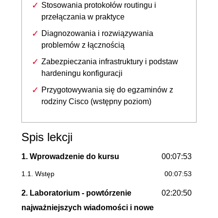
Stosowania protokołów routingu i
przełączania w praktyce
Diagnozowania i rozwiązywania
problemów z łącznością
Zabezpieczania infrastruktury i podstaw
hardeningu konfiguracji
Przygotowywania się do egzaminów z
rodziny Cisco (wstępny poziom)
Spis lekcji
1. Wprowadzenie do kursu
00:07:53
1.1. Wstęp
00:07:53
2. Laboratorium - powtórzenie
02:20:50
najważniejszych wiadomości i nowe