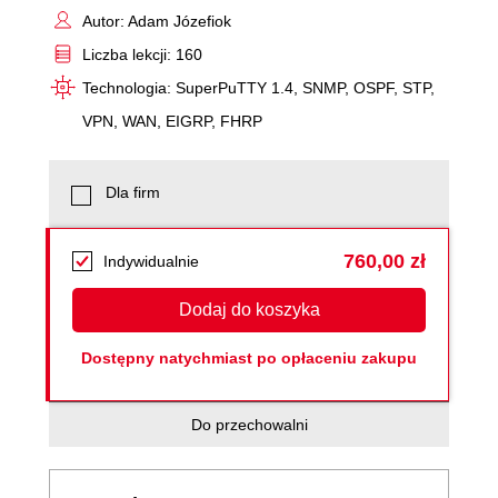
Autor: Adam Józefiok
Liczba lekcji: 160
Technologia: SuperPuTTY 1.4, SNMP, OSPF, STP,
VPN, WAN, EIGRP, FHRP
Dla firm
760,00 zł
Indywidualnie
Dodaj do koszyka
Dostępny natychmiast po opłaceniu zakupu
Do przechowalni