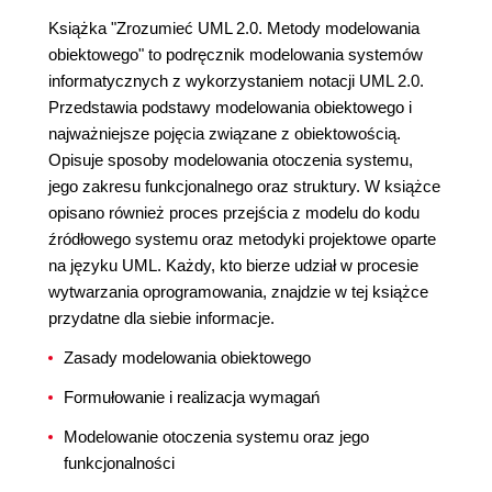
Książka "Zrozumieć UML 2.0. Metody modelowania
obiektowego" to podręcznik modelowania systemów
informatycznych z wykorzystaniem notacji UML 2.0.
Przedstawia podstawy modelowania obiektowego i
najważniejsze pojęcia związane z obiektowością.
Opisuje sposoby modelowania otoczenia systemu,
jego zakresu funkcjonalnego oraz struktury. W książce
opisano również proces przejścia z modelu do kodu
źródłowego systemu oraz metodyki projektowe oparte
na języku UML. Każdy, kto bierze udział w procesie
wytwarzania oprogramowania, znajdzie w tej książce
przydatne dla siebie informacje.
Zasady modelowania obiektowego
Formułowanie i realizacja wymagań
Modelowanie otoczenia systemu oraz jego
funkcjonalności