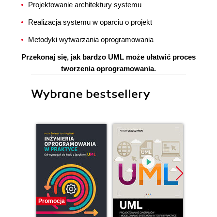
Projektowanie architektury systemu
Realizacja systemu w oparciu o projekt
Metodyki wytwarzania oprogramowania
Przekonaj się, jak bardzo UML może ułatwić proces
tworzenia oprogramowania.
Wybrane bestsellery
Promocja
Promocj