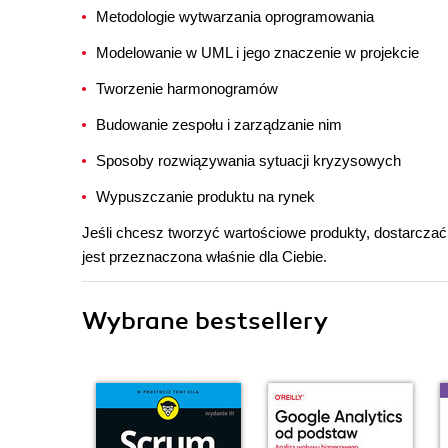
Metodologie wytwarzania oprogramowania
Modelowanie w UML i jego znaczenie w projekcie
Tworzenie harmonogramów
Budowanie zespołu i zarządzanie nim
Sposoby rozwiązywania sytuacji kryzysowych
Wypuszczanie produktu na rynek
Jeśli chcesz tworzyć wartościowe produkty, dostarczać 
jest przeznaczona właśnie dla Ciebie.
Wybrane bestsellery