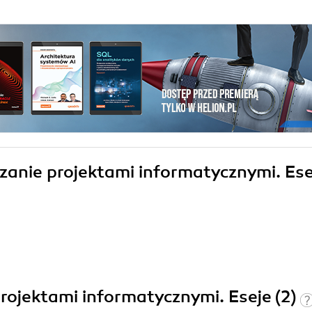
dzanie projektami informatycznymi. Ese
projektami informatycznymi. Eseje (2)