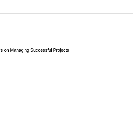
s on Managing Successful Projects