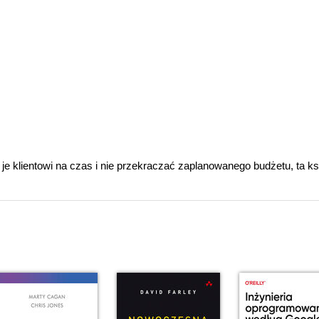
je klientowi na czas i nie przekraczać zaplanowanego budżetu, ta k