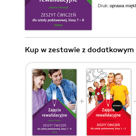
Druk:
oprawa mięk
Kup w zestawie z dodatkowym