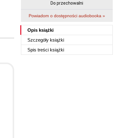
Do przechowalni
Powiadom o dostępności audiobooka »
Opis
książki
Szczegóły
książki
Spis treści
książki