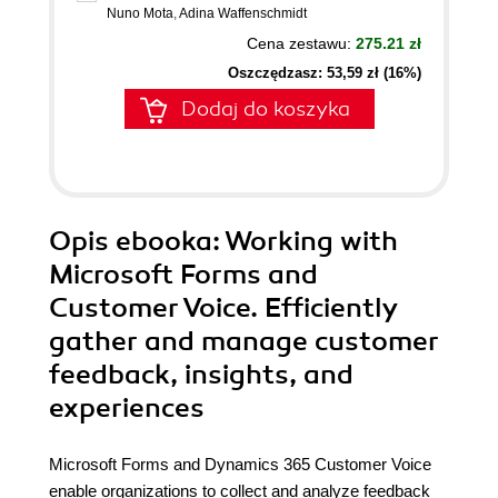
Nuno Mota
,
Adina Waffenschmidt
Cena zestawu:
275.21 zł
Oszczędzasz: 53,59 zł (16%)
Dodaj do koszyka
Opis
ebooka
: Working with
Microsoft Forms and
Customer Voice. Efficiently
gather and manage customer
feedback, insights, and
experiences
Microsoft Forms and Dynamics 365 Customer Voice
enable organizations to collect and analyze feedback