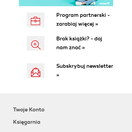
Program partnerski -
zarabiaj więcej »
Brak książki? - daj
nam znać »
Subskrybuj newsletter
»
Twoje Konto
Księgarnia