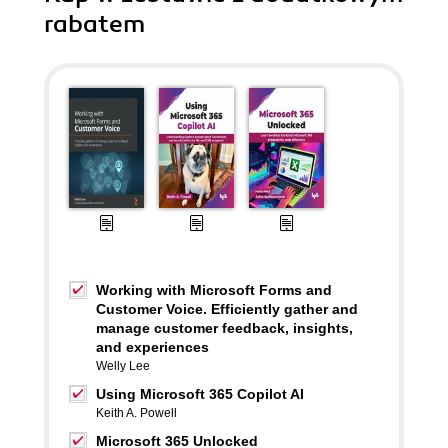
rabatem
Working with Microsoft Forms and
Customer Voice. Efficiently gather and
manage customer feedback, insights,
and experiences
Welly Lee
Using Microsoft 365 Copilot AI
Keith A. Powell
Microsoft 365 Unlocked