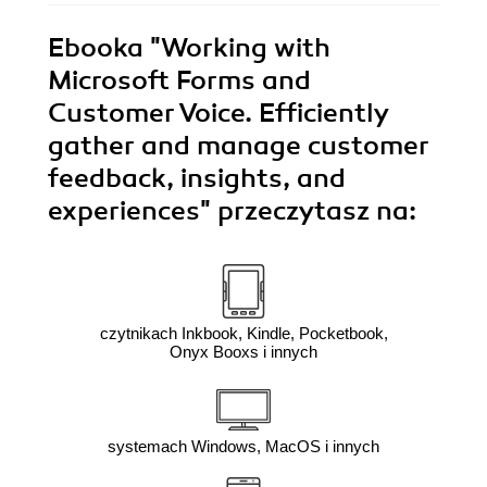
Ebooka
"Working with
Microsoft Forms and
Customer Voice. Efficiently
gather and manage customer
feedback, insights, and
experiences"
przeczytasz na:
czytnikach Inkbook, Kindle, Pocketbook,
Onyx Booxs i innych
systemach Windows, MacOS i innych