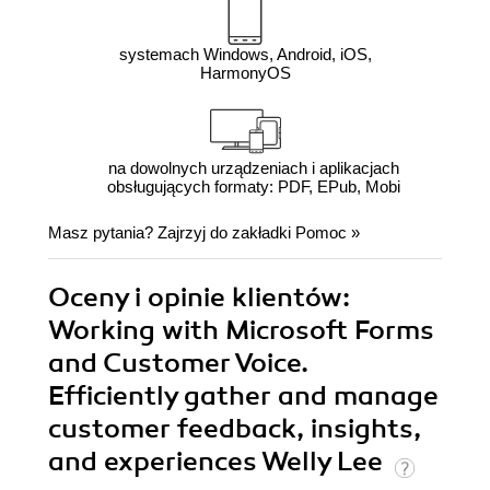
systemach Windows, Android, iOS,
HarmonyOS
na dowolnych urządzeniach i aplikacjach
obsługujących formaty: PDF, EPub, Mobi
Masz pytania? Zajrzyj do zakładki
Pomoc
»
Oceny i opinie klientów:
Working with Microsoft Forms
and Customer Voice.
Efficiently gather and manage
customer feedback, insights,
and experiences Welly Lee