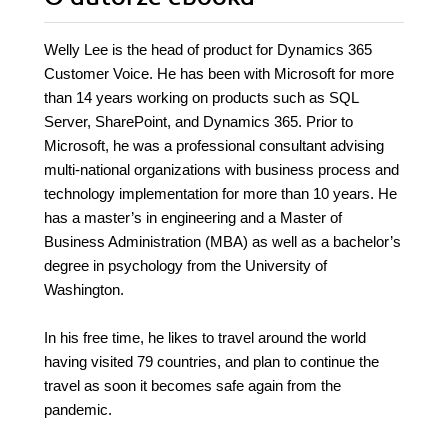
Welly Lee is the head of product for Dynamics 365
Customer Voice. He has been with Microsoft for more
than 14 years working on products such as SQL
Server, SharePoint, and Dynamics 365. Prior to
Microsoft, he was a professional consultant advising
multi-national organizations with business process and
technology implementation for more than 10 years. He
has a master’s in engineering and a Master of
Business Administration (MBA) as well as a bachelor’s
degree in psychology from the University of
Washington.
In his free time, he likes to travel around the world
having visited 79 countries, and plan to continue the
travel as soon it becomes safe again from the
pandemic.