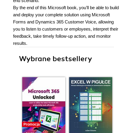
end scenario.
By the end of this Microsoft book, you’ll be able to build
and deploy your complete solution using Microsoft
Forms and Dynamics 365 Customer Voice, allowing
you to listen to customers or employees, interpret their
feedback, take timely follow-up action, and monitor
results.
Wybrane bestsellery
Promocja
Promocj