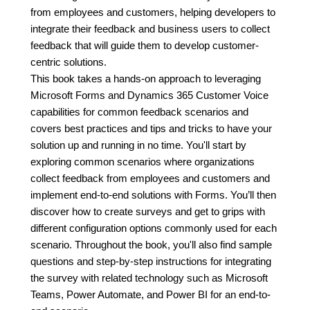
from employees and customers, helping developers to
integrate their feedback and business users to collect
feedback that will guide them to develop customer-
centric solutions.
This book takes a hands-on approach to leveraging
Microsoft Forms and Dynamics 365 Customer Voice
capabilities for common feedback scenarios and
covers best practices and tips and tricks to have your
solution up and running in no time. You'll start by
exploring common scenarios where organizations
collect feedback from employees and customers and
implement end-to-end solutions with Forms. You’ll then
discover how to create surveys and get to grips with
different configuration options commonly used for each
scenario. Throughout the book, you'll also find sample
questions and step-by-step instructions for integrating
the survey with related technology such as Microsoft
Teams, Power Automate, and Power BI for an end-to-