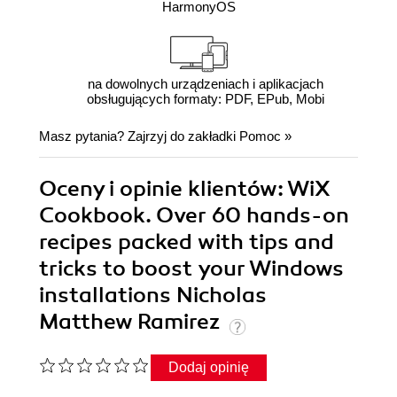
HarmonyOS
na dowolnych urządzeniach i aplikacjach
obsługujących formaty: PDF, EPub, Mobi
Masz pytania? Zajrzyj do zakładki
Pomoc
»
Oceny i opinie klientów: WiX
Cookbook. Over 60 hands-on
recipes packed with tips and
tricks to boost your Windows
installations Nicholas
Matthew Ramirez
Dodaj opinię