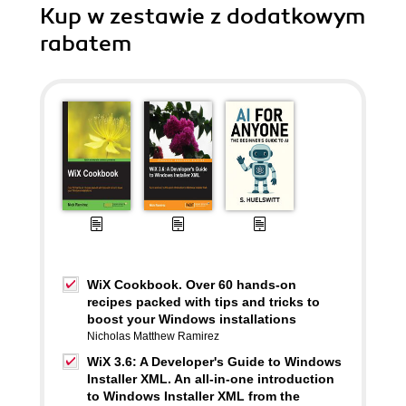
Kup w zestawie z dodatkowym
rabatem
WiX Cookbook. Over 60 hands-on
recipes packed with tips and tricks to
boost your Windows installations
Nicholas Matthew Ramirez
WiX 3.6: A Developer's Guide to Windows
Installer XML. An all-in-one introduction
to Windows Installer XML from the