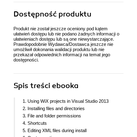
Dostępność produktu
Produkt nie został jeszcze oceniony pod kątem
ułatwień dostępu lub nie podano żadnych informacji o
ułatwieniach dostępu lub są one niewystarczające.
Prawdopodobnie Wydawca/Dostawca jeszcze nie
umożliwił dokonania walidacji produktu lub nie
przekazał odpowiednich informacji na temat jego
dostępności.
Spis treści
ebooka
1. Using WiX projects in Visual Studio 2013
2. Installing files and directories
3. File and folder permissions
4. Shortcuts
5. Editing XML files during install