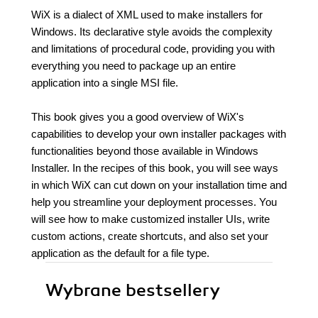
WiX is a dialect of XML used to make installers for
Windows. Its declarative style avoids the complexity
and limitations of procedural code, providing you with
everything you need to package up an entire
application into a single MSI file.
This book gives you a good overview of WiX's
capabilities to develop your own installer packages with
functionalities beyond those available in Windows
Installer. In the recipes of this book, you will see ways
in which WiX can cut down on your installation time and
help you streamline your deployment processes. You
will see how to make customized installer UIs, write
custom actions, create shortcuts, and also set your
application as the default for a file type.
Wybrane bestsellery