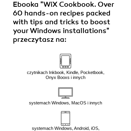
Ebooka
"WiX Cookbook. Over
60 hands-on recipes packed
with tips and tricks to boost
your Windows installations"
przeczytasz na:
czytnikach Inkbook, Kindle, Pocketbook,
Onyx Booxs i innych
systemach Windows, MacOS i innych
systemach Windows, Android, iOS,