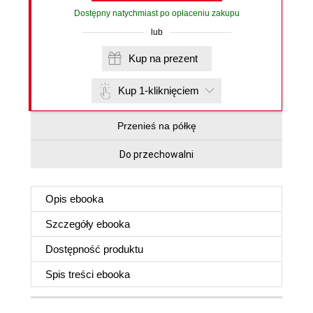
Dostępny natychmiast po opłaceniu zakupu
lub
Kup na prezent
Kup 1-kliknięciem
Przenieś na półkę
Do przechowalni
Opis
ebooka
Szczegóły
ebooka
Dostępność produktu
Spis treści
ebooka