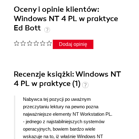
Oceny i opinie klientów:
Windows NT 4 PL w praktyce
Ed Bott
Dodaj opinię
Recenzje
książki
: Windows NT
4 PL w praktyce (1)
Nabywca tej pozycji po uważnym
przeczytaniu lektury na pewno pozna
najważniejsze elementy NT Workstation PL.
- jednego z najstabilniejszych systemów
operacyjnych, bowiem bardzo wiele
wskazuje na to, iż właśnie Windows NT