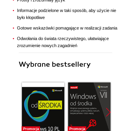
Informacje podzielone w taki sposób, aby użycie nie
było kłopotliwe
Gotowe wskazówki pomagające w realizacji zadania
Odwołania do świata rzeczywistego, ułatwiające
zrozumienie nowych zagadnień
Wybrane bestsellery
Promocja
Promocja
Promocj