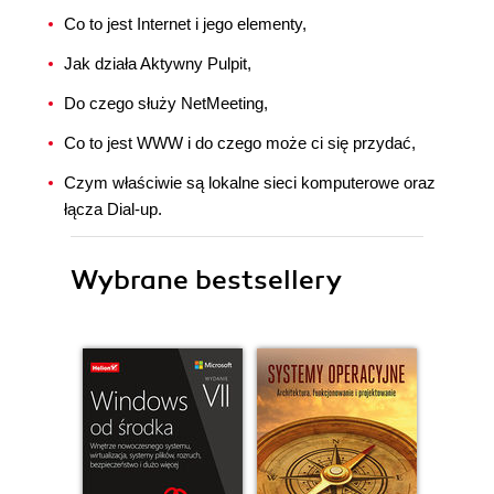
Co to jest Internet i jego elementy,
Jak działa Aktywny Pulpit,
Do czego służy NetMeeting,
Co to jest WWW i do czego może ci się przydać,
Czym właściwie są lokalne sieci komputerowe oraz
łącza Dial-up.
Wybrane bestsellery