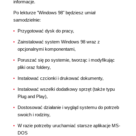
informacje.
Po lekturze "Windows 98" będziesz umiał
samodzielnie:
Przygotować dysk do pracy,
Zainstalować system Windows 98 wraz z
opcjonalnymi komponentami,
Poruszać się po systemie, tworząc i modyfikując
pliki oraz foldery,
Instalować czcionki i drukować dokumenty,
Instalować wszelki dodatkowy sprzęt (także typu
Plug and Play),
Dostosować działanie i wygląd systemu do potrzeb
swoich i rodziny,
W razie potrzeby uruchamiać starsze aplikacje MS-
DOS