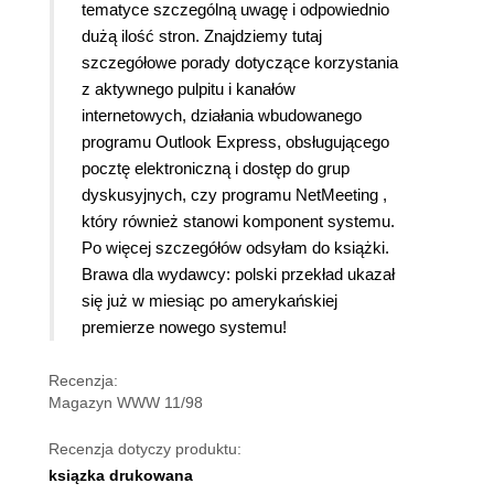
tematyce szczególną uwagę i odpowiednio
dużą ilość stron. Znajdziemy tutaj
szczegółowe porady dotyczące korzystania
z aktywnego pulpitu i kanałów
internetowych, działania wbudowanego
programu Outlook Express, obsługującego
pocztę elektroniczną i dostęp do grup
dyskusyjnych, czy programu NetMeeting ,
który również stanowi komponent systemu.
Po więcej szczegółów odsyłam do książki.
Brawa dla wydawcy: polski przekład ukazał
się już w miesiąc po amerykańskiej
premierze nowego systemu!
Recenzja:
Magazyn WWW 11/98
Recenzja dotyczy produktu:
ksiązka drukowana