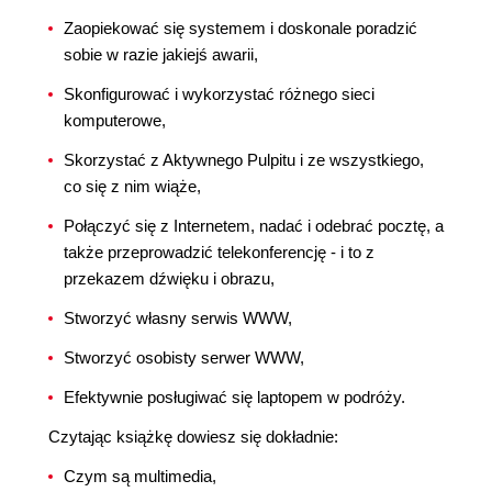
Zaopiekować się systemem i doskonale poradzić
sobie w razie jakiejś awarii,
Skonfigurować i wykorzystać różnego sieci
komputerowe,
Skorzystać z Aktywnego Pulpitu i ze wszystkiego,
co się z nim wiąże,
Połączyć się z Internetem, nadać i odebrać pocztę, a
także przeprowadzić telekonferencję - i to z
przekazem dźwięku i obrazu,
Stworzyć własny serwis WWW,
Stworzyć osobisty serwer WWW,
Efektywnie posługiwać się laptopem w podróży.
Czytając książkę dowiesz się dokładnie:
Czym są multimedia,