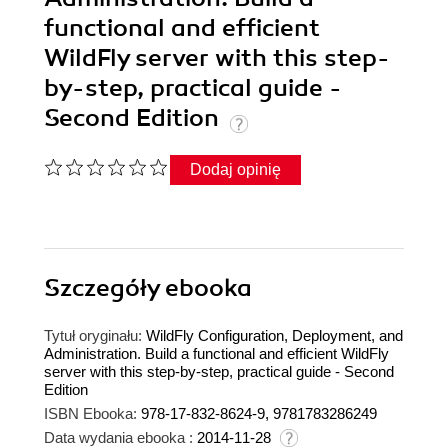
functional and efficient
WildFly server with this step-
by-step, practical guide -
Second Edition
Dodaj opinię
Szczegóły
ebooka
Tytuł oryginału:
WildFly Configuration, Deployment, and
Administration. Build a functional and efficient WildFly
server with this step-by-step, practical guide - Second
Edition
ISBN Ebooka:
978-17-832-8624-9, 9781783286249
Data wydania ebooka :
2014-11-28