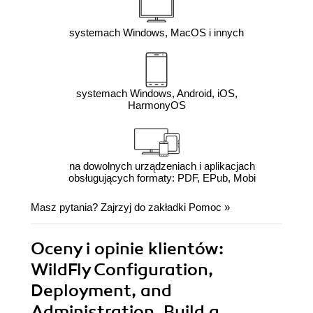
systemach Windows, MacOS i innych
systemach Windows, Android, iOS,
HarmonyOS
na dowolnych urządzeniach i aplikacjach
obsługujących formaty: PDF, EPub, Mobi
Masz pytania? Zajrzyj do zakładki
Pomoc
»
Oceny i opinie klientów:
WildFly Configuration,
Deployment, and
Administration. Build a