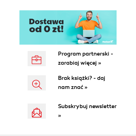
Program partnerski -
zarabiaj więcej »
Brak książki? - daj
nam znać »
Subskrybuj newsletter
»