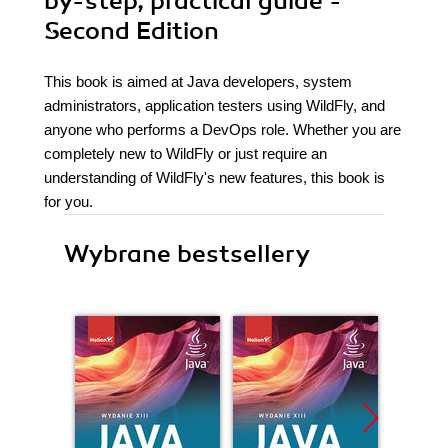
by-step, practical guide -
Second Edition
This book is aimed at Java developers, system
administrators, application testers using WildFly, and
anyone who performs a DevOps role. Whether you are
completely new to WildFly or just require an
understanding of WildFly's new features, this book is
for you.
Wybrane bestsellery