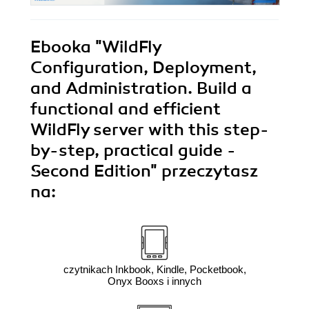
Ebooka
"WildFly
Configuration, Deployment,
and Administration. Build a
functional and efficient
WildFly server with this step-
by-step, practical guide -
Second Edition"
przeczytasz
na:
czytnikach Inkbook, Kindle, Pocketbook,
Onyx Booxs i innych