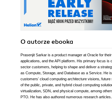
O autorze
ebooka
Prasenjit Sarkar is a product manager at Oracle for their
applications, and the API platform. His primary focus i
sector customers, helping to shape and deliver a strategy
as Compute, Storage, and Database as a Service. He is al
customers' cloud computing architecture visions, future
of the public, private, and hybrid cloud computing soluti
virtualization, SDN, and physical compute, among other
PTO. He has also authored numerous research articles.