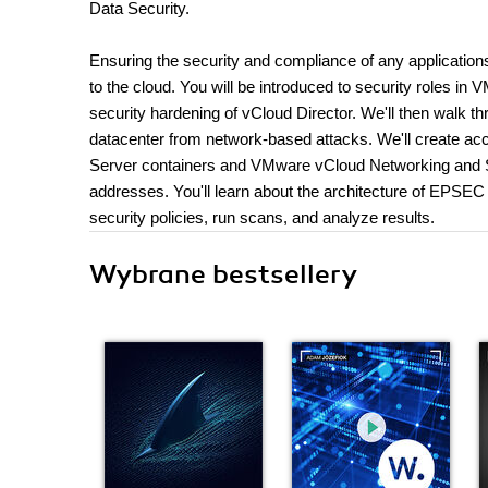
Data Security.
Ensuring the security and compliance of any applications, 
to the cloud. You will be introduced to security roles i
security hardening of vCloud Director. We'll then walk thr
datacenter from network-based attacks. We'll create ac
Server containers and VMware vCloud Networking and Sec
addresses. You'll learn about the architecture of EPSEC 
security policies, run scans, and analyze results.
Wybrane bestsellery