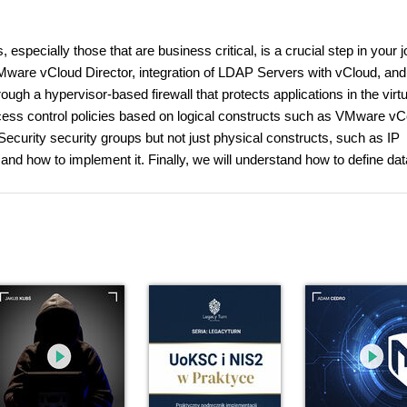
especially those that are business critical, is a crucial step in your 
n VMware vCloud Director, integration of LDAP Servers with vCloud, and
ough a hypervisor-based firewall that protects applications in the virtu
cess control policies based on logical constructs such as VMware vC
urity security groups but not just physical constructs, such as IP
and how to implement it. Finally, we will understand how to define dat