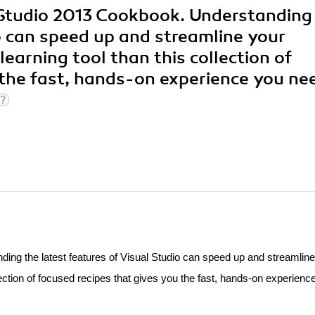
l Studio 2013 Cookbook. Understanding
io can speed up and streamline your
learning tool than this collection of
 the fast, hands-on experience you nee
ing the latest features of Visual Studio can speed up and streamline
llection of focused recipes that gives you the fast, hands-on experienc