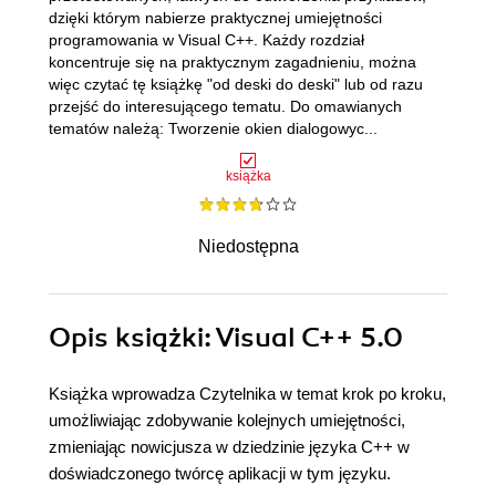
dzięki którym nabierze praktycznej umiejętności
programowania w Visual C++. Każdy rozdział
koncentruje się na praktycznym zagadnieniu, można
więc czytać tę książkę "od deski do deski" lub od razu
przejść do interesującego tematu. Do omawianych
tematów należą: Tworzenie okien dialogowyc...
książka
Niedostępna
Opis
książki
: Visual C++ 5.0
Książka wprowadza Czytelnika w temat krok po kroku,
umożliwiając zdobywanie kolejnych umiejętności,
zmieniając nowicjusza w dziedzinie języka C++ w
doświadczonego twórcę aplikacji w tym języku.