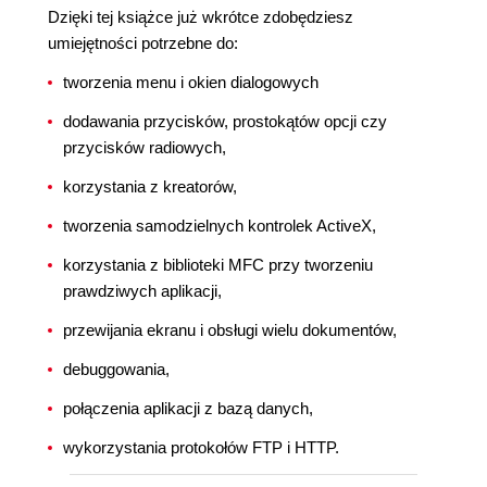
Dzięki tej książce już wkrótce zdobędziesz
umiejętności potrzebne do:
tworzenia menu i okien dialogowych
dodawania przycisków, prostokątów opcji czy
przycisków radiowych,
korzystania z kreatorów,
tworzenia samodzielnych kontrolek ActiveX,
korzystania z biblioteki MFC przy tworzeniu
prawdziwych aplikacji,
przewijania ekranu i obsługi wielu dokumentów,
debuggowania,
połączenia aplikacji z bazą danych,
wykorzystania protokołów FTP i HTTP.