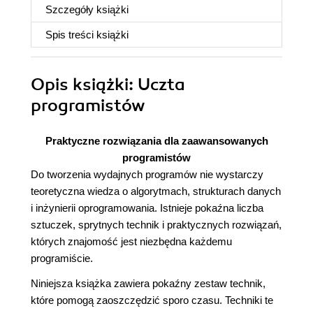
Szczegóły
książki
Spis treści
książki
Opis
książki
: Uczta
programistów
Praktyczne rozwiązania dla zaawansowanych
programistów
Do tworzenia wydajnych programów nie wystarczy
teoretyczna wiedza o algorytmach, strukturach danych
i inżynierii oprogramowania. Istnieje pokaźna liczba
sztuczek, sprytnych technik i praktycznych rozwiązań,
których znajomość jest niezbędna każdemu
programiście.
Niniejsza książka zawiera pokaźny zestaw technik,
które pomogą zaoszczędzić sporo czasu. Techniki te