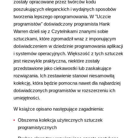
zostały opracowane przez twórców kodu
poszukujących eleganckich i wydajnych sposobów
tworzenia lepszego oprogramowania. W "Uczcie
programistów" doświadczony programista Hank
Warren dzieli się z Czytelnikami znanymi sobie
sztuczkami, które zgromadził wraz z imponującym
doświadczeniem w dziedzinie programowania aplikacji
i systemów operacyjnych. Większość z tych sztuczek
jest niezwykle praktyczna, niektóre zostały
przedstawione jako ciekawostki lub zaskakujące
rozwiązania. Ich zestawienie stanowi niesamowitą
kolekcję, która będzie pomocna nawet dla najbardziej
doświadczonych programistów w rozszerzeniu ich
umiejętności.
W książce opisano następujące zagadnienia:
Obszerna kolekcja użytecznych sztuczek
programistycznych